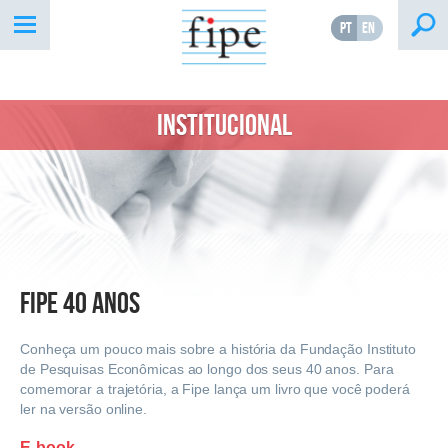
PT
EN
INSTITUCIONAL
Fipe 40 anos
Conheça um pouco mais sobre a história da Fundação Instituto
de Pesquisas Econômicas ao longo dos seus 40 anos. Para
comemorar a trajetória, a Fipe lança um livro que você poderá
ler na versão online.
E-book