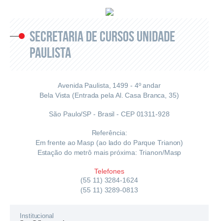
SECRETARIA DE CURSOS
UNIDADE
PAULISTA
Avenida Paulista, 1499 - 4º andar
Bela Vista (Entrada pela Al. Casa Branca, 35)
São Paulo/SP - Brasil - CEP 01311-928
Referência:
Em frente ao Masp (ao lado do Parque Trianon)
Estação do metrô mais próxima: Trianon/Masp
Telefones
(55 11) 3284-1624
(55 11) 3289-0813
Institucional