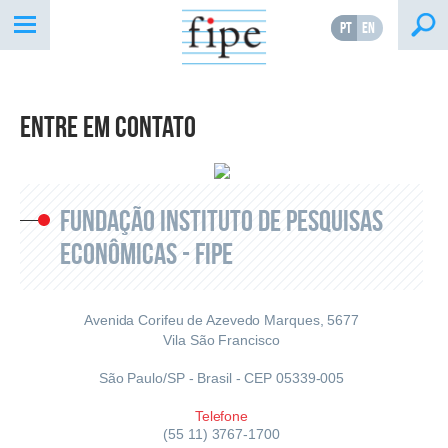
PT
EN
Entre Em Contato
Fundação Instituto de Pesquisas
Econômicas - Fipe
Avenida Corifeu de Azevedo Marques, 5677
Vila São Francisco
São Paulo/SP - Brasil - CEP 05339-005
Telefone
(55 11) 3767-1700