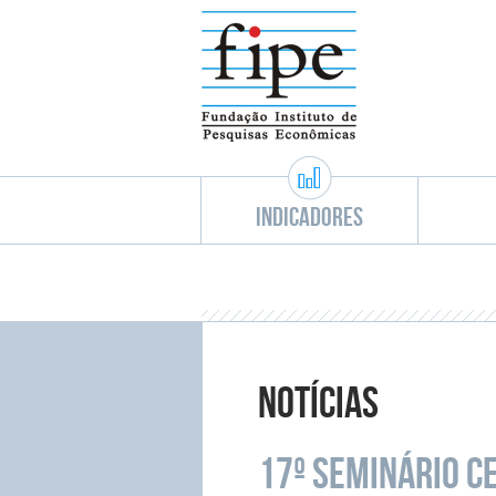
Indicadores
Notícias
17º Seminário C